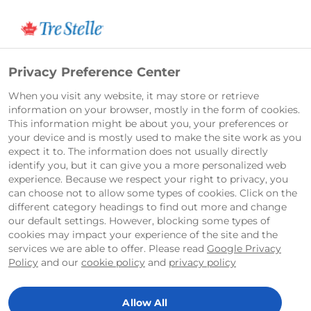
English
Privacy Preference Center
When you visit any website, it may store or retrieve
information on your browser, mostly in the form of cookies.
This information might be about you, your preferences or
your device and is mostly used to make the site work as you
expect it to. The information does not usually directly
identify you, but it can give you a more personalized web
experience. Because we respect your right to privacy, you
can choose not to allow some types of cookies. Click on the
different category headings to find out more and change
our default settings. However, blocking some types of
cookies may impact your experience of the site and the
services we are able to offer. Please read
Google Privacy
Policy
and our
cookie policy
and
privacy policy
Allow All