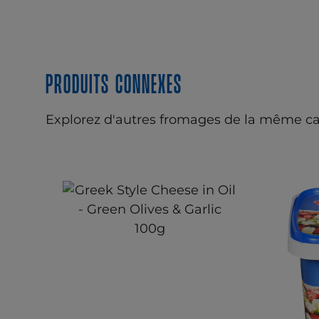
Produits connexes
Explorez d'autres fromages de la même ca