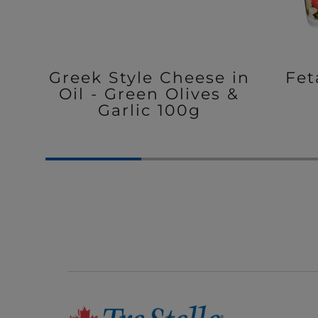
Greek Style Cheese in
Fet
Oil - Green Olives &
Garlic 100g