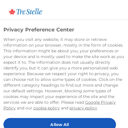
English
Privacy Preference Center
When you visit any website, it may store or retrieve
information on your browser, mostly in the form of cookies.
This information might be about you, your preferences or
your device and is mostly used to make the site work as you
expect it to. The information does not usually directly
identify you, but it can give you a more personalized web
experience. Because we respect your right to privacy, you
can choose not to allow some types of cookies. Click on the
different category headings to find out more and change
our default settings. However, blocking some types of
cookies may impact your experience of the site and the
services we are able to offer. Please read
Google Privacy
Policy
and our
cookie policy
and
privacy policy
Allow All