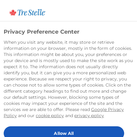
English
Privacy Preference Center
When you visit any website, it may store or retrieve
information on your browser, mostly in the form of cookies.
This information might be about you, your preferences or
your device and is mostly used to make the site work as you
expect it to. The information does not usually directly
identify you, but it can give you a more personalized web
experience. Because we respect your right to privacy, you
can choose not to allow some types of cookies. Click on the
different category headings to find out more and change
our default settings. However, blocking some types of
cookies may impact your experience of the site and the
services we are able to offer. Please read
Google Privacy
Policy
and our
cookie policy
and
privacy policy
Allow All