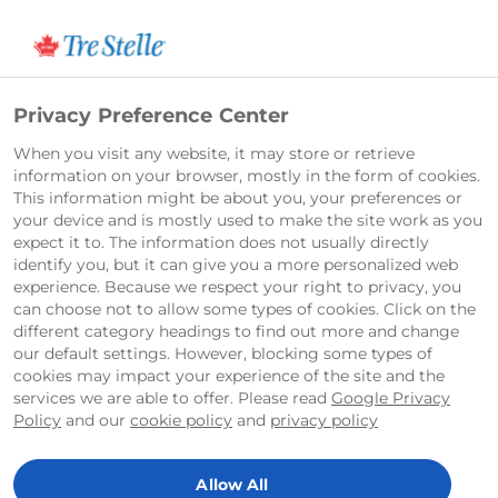
English
Privacy Preference Center
When you visit any website, it may store or retrieve
information on your browser, mostly in the form of cookies.
This information might be about you, your preferences or
your device and is mostly used to make the site work as you
expect it to. The information does not usually directly
identify you, but it can give you a more personalized web
experience. Because we respect your right to privacy, you
can choose not to allow some types of cookies. Click on the
different category headings to find out more and change
our default settings. However, blocking some types of
cookies may impact your experience of the site and the
services we are able to offer. Please read
Google Privacy
Policy
and our
cookie policy
and
privacy policy
Allow All